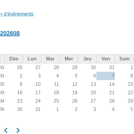
+ d'événements
202608
Dim
Lun
Mar
Mer
Jeu
Ven
Sam
26
27
28
29
30
31
1
31
2
3
4
5
6
7
8
31
9
10
11
12
13
14
15
32
16
17
18
19
20
21
22
33
23
24
25
26
27
28
29
34
30
31
1
2
3
4
5
35
Précédent
Suivant