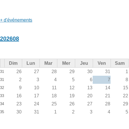
+ d'événements
202608
Dim
Lun
Mar
Mer
Jeu
Ven
Sam
26
27
28
29
30
31
1
31
2
3
4
5
6
7
8
31
9
10
11
12
13
14
15
32
16
17
18
19
20
21
22
33
23
24
25
26
27
28
29
34
30
31
1
2
3
4
5
35