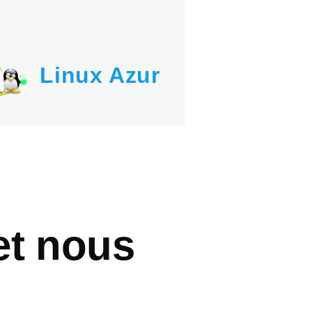
Linux Azur
et nous