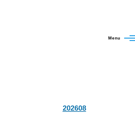
Menu
202608